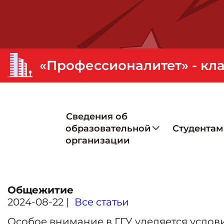
Сведения об
образовательной
Студентам
организации
Общежитие
2024-08-22 |
Все статьи
Особое внимание в ГГУ уделяется услови