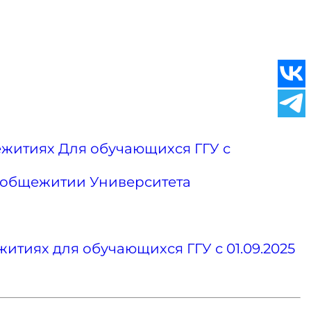
ежитиях Для обучающихся ГГУ с
м общежитии Университета
тиях для обучающихся ГГУ с 01.09.2025