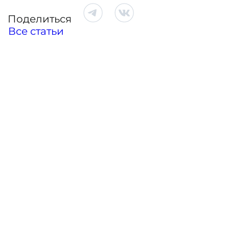
Поделиться
Все статьи