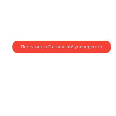
Поступить в Гатчинский университет