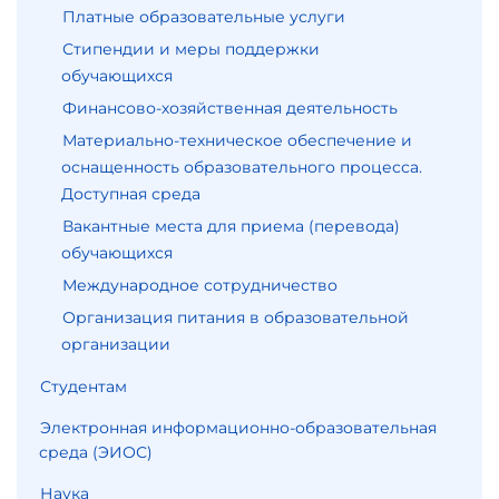
Платные образовательные услуги
Стипендии и меры поддержки
обучающихся
Финансово-хозяйственная деятельность
Материально-техническое обеспечение и
оснащенность образовательного процесса.
Доступная среда
Вакантные места для приема (перевода)
обучающихся
Международное сотрудничество
Организация питания в образовательной
организации
Студентам
Электронная информационно-образовательная
среда (ЭИОС)
Наука