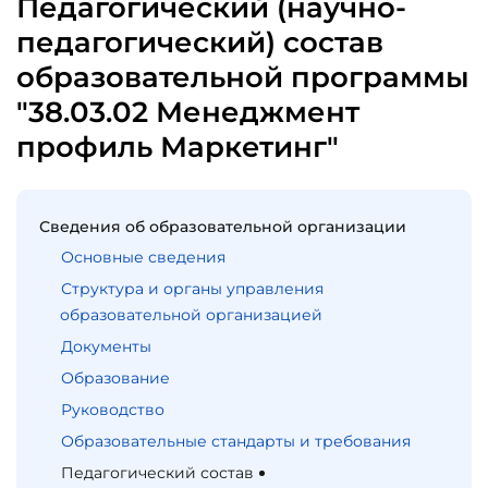
Педагогический (научно-
педагогический) состав
образовательной программы
"38.03.02 Менеджмент
профиль Маркетинг"
Сведения об образовательной организации
Основные сведения
Структура и органы управления
образовательной организацией
Документы
Образование
Руководство
Образовательные стандарты и требования
Педагогический состав