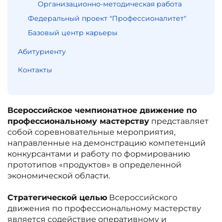
Организационно-методическая работа
Федеральный проект "Профессионалитет"
Базовый центр карьеры
Абитуриенту
Контакты
Всероссийское чемпионатное движение по
профессиональному мастерству
представляет
собой соревновательные мероприятия,
направленные на демонстрацию компетенций
конкурсантами и работу по формированию
прототипов «продуктов» в определенной
экономической области.
Стратегической целью
Всероссийского
движения по профессиональному мастерству
является содействие оперативному и