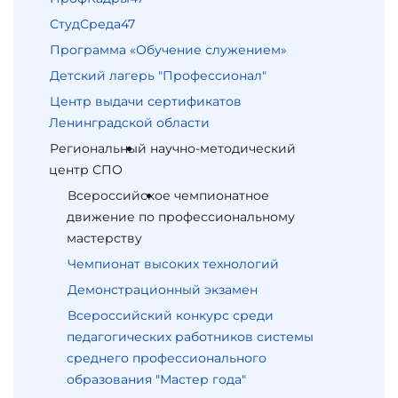
СтудСреда47
Программа «Обучение служением»
Детский лагерь "Профессионал"
Центр выдачи сертификатов
Ленинградской области
Региональный научно-методический
центр СПО
Всероссийское чемпионатное
движение по профессиональному
мастерству
Чемпионат высоких технологий
Демонстрационный экзамен
Всероссийский конкурс среди
педагогических работников системы
среднего профессионального
образования "Мастер года"