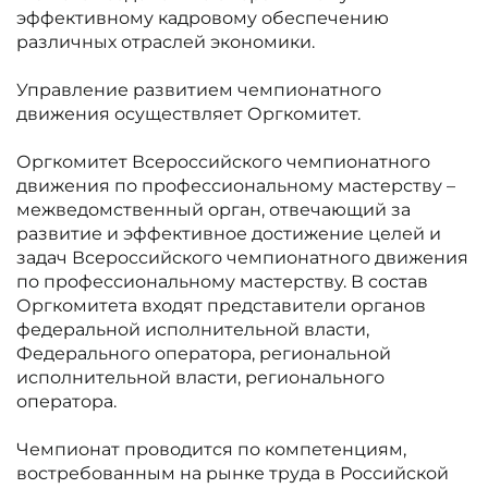
эффективному кадровому обеспечению
различных отраслей экономики.
Управление развитием чемпионатного
движения осуществляет Оргкомитет.
Оргкомитет Всероссийского чемпионатного
движения по профессиональному мастерству –
межведомственный орган, отвечающий за
развитие и эффективное достижение целей и
задач Всероссийского чемпионатного движения
по профессиональному мастерству. В состав
Оргкомитета входят представители органов
федеральной исполнительной власти,
Федерального оператора, региональной
исполнительной власти, регионального
оператора.
Чемпионат проводится по компетенциям,
востребованным на рынке труда в Российской