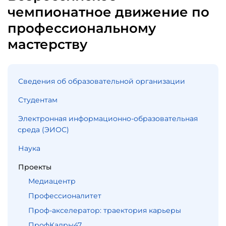
чемпионатное движение по
профессиональному
мастерству
Сведения об образовательной организации
Студентам
Электронная информационно-образовательная
среда (ЭИОС)
Наука
Проекты
Медиацентр
Профессионалитет
Проф-акселератор: траектория карьеры
ПрофКадры47