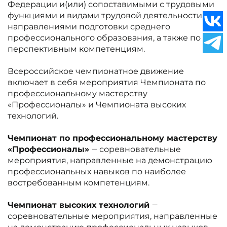
Федерации и(или) сопоставимыми с трудовыми
функциями и видами трудовой деятельности,
направлениями подготовки среднего
профессионального образования, а также по
перспективным компетенциям.
Всероссийское чемпионатное движение
включает в себя мероприятия Чемпионата по
профессиональному мастерству
«Профессионалы» и Чемпионата высоких
технологий.
Чемпионат по профессиональному мастерству
«Профессионалы»
‒ соревновательные
мероприятия, направленные на демонстрацию
профессиональных навыков по наиболее
востребованным компетенциям.
Чемпионат высоких технологий
‒
соревновательные мероприятия, направленные