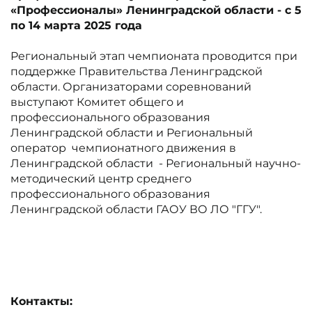
«Профессионалы» Ленинградской области - с 5
по 14 марта 2025 года
Региональный этап чемпионата проводится при
поддержке Правительства Ленинградской
области. Организаторами соревнований
выступают Комитет общего и
профессионального образования
Ленинградской области и Региональный
оператор чемпионатного движения в
Ленинградской области - Региональный научно-
методический центр среднего
профессионального образования
Ленинградской области ГАОУ ВО ЛО "ГГУ".
Контакты: