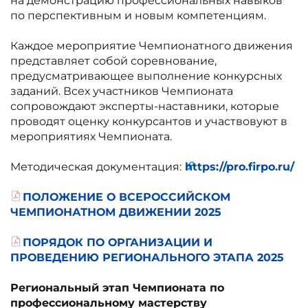
на демонстрацию профессиональных навыков
по перспективным и новым компетенциям.
Каждое мероприятие Чемпионатного движения
представляет собой соревнование,
предусматривающее выполнение конкурсных
заданий. Всех участников Чемпионата
сопровождают эксперты-наставники, которые
проводят оценку конкурсантов и участвовуют в
мероприятиях Чемпионата.
Методическая документация:
https://pro.firpo.ru/
ПОЛОЖЕНИЕ О ВСЕРОССИЙСКОМ
ЧЕМПИОНАТНОМ ДВИЖЕНИИ 2025
ПОРЯДОК ПО ОРГАНИЗАЦИИ И
ПРОВЕДЕНИЮ РЕГИОНАЛЬНОГО ЭТАПА 2025
Региональный этап Чемпионата по
профессиональному мастерству