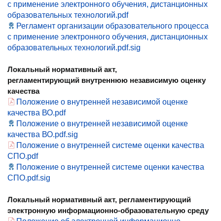
с применение электронного обучения, дистанционных
образовательных технологий.pdf
Регламент организации образовательного процесса
с применение электронного обучения, дистанционных
образовательных технологий.pdf.sig
Локальный нормативный акт,
регламентирующий внутреннюю независимую оценку
качества
Положение о внутренней независимой оценке
качества ВО.pdf
Положение о внутренней независимой оценке
качества ВО.pdf.sig
Положение о внутренней системе оценки качества
СПО.pdf
Положение о внутренней системе оценки качества
СПО.pdf.sig
Локальный нормативный акт, регламентирующий
электронную информационно-образовательную среду