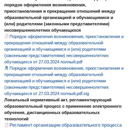
порядок оформления возникновения,
приостановления и прекращения отношений между
образовательной организацией и обучающимися и
(или) родителями (законными представителями)
несовершеннолетних обучающихся
Порядок оформления возникновения, приостановления и
прекращения отношений между образовательной
организацией и обучающимися и (или) родителями
(законными представителями) несовершеннолетних
обучающихся от 27.03.2024 полный.pdf
Порядок оформления возникновения, приостановления и
прекращения отношений между образовательной
организацией и обучающимися и (или) родителями
(законными представителями) несовершеннолетних
обучающихся от 27.03.2024 полный.pdf.sig
Локальный нормативный акт, регламентирующий
образовательный процесс с применение электронного
обучения, дистанционных образовательных
технологий
Регламент организации образовательного процесса