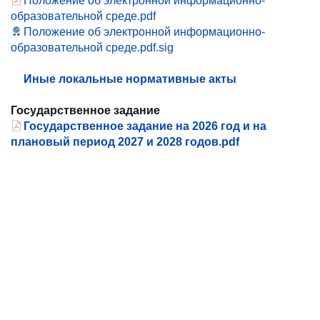
Положение об электронной информационно-
образовательной среде.pdf
Положение об электронной информационно-
образовательной среде.pdf.sig
Иные локальные нормативные акты
Государственное задание
Государственное задание на 2026 год и на
плановый период 2027 и 2028 годов.pdf