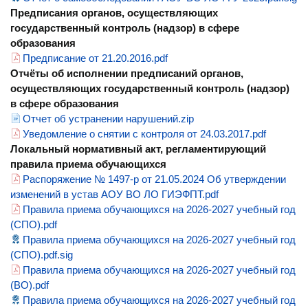
Предписания органов, осуществляющих
государственный контроль (надзор) в сфере
образования
Предписание от 21.20.2016.pdf
Отчёты об исполнении предписаний органов,
осуществляющих государственный контроль (надзор)
в сфере образования
Отчет об устранении нарушений.zip
Уведомление о снятии с контроля от 24.03.2017.pdf
Локальный нормативный акт, регламентирующий
правила приема обучающихся
Распоряжение № 1497-р от 21.05.2024 Об утверждении
изменений в устав АОУ ВО ЛО ГИЭФПТ.pdf
Правила приема обучающихся на 2026-2027 учебный год
(СПО).pdf
Правила приема обучающихся на 2026-2027 учебный год
(СПО).pdf.sig
Правила приема обучающихся на 2026-2027 учебный год
(ВО).pdf
Правила приема обучающихся на 2026-2027 учебный год