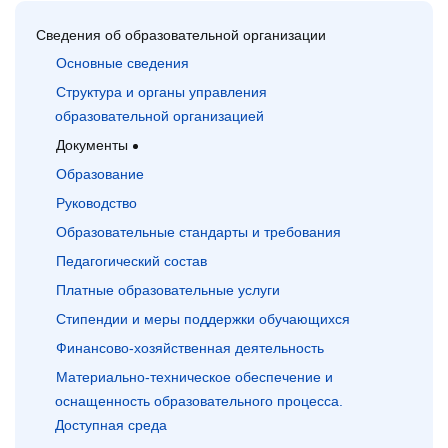
Сведения об образовательной организации
Основные сведения
Структура и органы управления
образовательной организацией
Документы
Образование
Руководство
Образовательные стандарты и требования
Педагогический состав
Платные образовательные услуги
Стипендии и меры поддержки обучающихся
Финансово-хозяйственная деятельность
Материально-техническое обеспечение и
оснащенность образовательного процесса.
Доступная среда