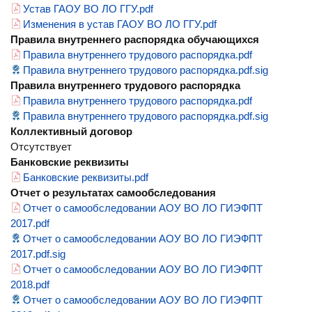
Устав ГАОУ ВО ЛО ГГУ.pdf
Изменения в устав ГАОУ ВО ЛО ГГУ.pdf
Правила внутреннего распорядка обучающихся
Правила внутреннего трудового распорядка.pdf
Правила внутреннего трудового распорядка.pdf.sig
Правила внутреннего трудового распорядка
Правила внутреннего трудового распорядка.pdf
Правила внутреннего трудового распорядка.pdf.sig
Коллективный договор
Отсутствует
Банковские реквизиты
Банковские реквизиты.pdf
Отчет о результатах самообследования
Отчет о самообследовании АОУ ВО ЛО ГИЭФПТ
2017.pdf
Отчет о самообследовании АОУ ВО ЛО ГИЭФПТ
2017.pdf.sig
Отчет о самообследовании АОУ ВО ЛО ГИЭФПТ
2018.pdf
Отчет о самообследовании АОУ ВО ЛО ГИЭФПТ