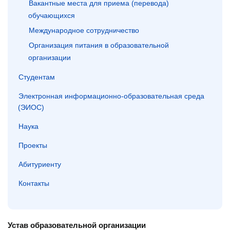
Вакантные места для приема (перевода)
обучающихся
Международное сотрудничество
Организация питания в образовательной
организации
Студентам
Электронная информационно-образовательная среда
(ЭИОС)
Наука
Проекты
Абитуриенту
Контакты
Устав образовательной организации