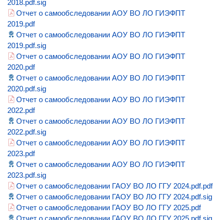
2018.pdf.sig
Отчет о самообследовании АОУ ВО ЛО ГИЭФПТ
2019.pdf
Отчет о самообследовании АОУ ВО ЛО ГИЭФПТ
2019.pdf.sig
Отчет о самообследовании АОУ ВО ЛО ГИЭФПТ
2020.pdf
Отчет о самообследовании АОУ ВО ЛО ГИЭФПТ
2020.pdf.sig
Отчет о самообследовании АОУ ВО ЛО ГИЭФПТ
2022.pdf
Отчет о самообследовании АОУ ВО ЛО ГИЭФПТ
2022.pdf.sig
Отчет о самообследовании АОУ ВО ЛО ГИЭФПТ
2023.pdf
Отчет о самообследовании АОУ ВО ЛО ГИЭФПТ
2023.pdf.sig
Отчет о самообследовании ГАОУ ВО ЛО ГГУ 2024.pdf.pdf
Отчет о самообследовании ГАОУ ВО ЛО ГГУ 2024.pdf.sig
Отчет о самообследовании ГАОУ ВО ЛО ГГУ 2025.pdf
Отчет о самообследовании ГАОУ ВО ЛО ГГУ 2025.pdf.sig