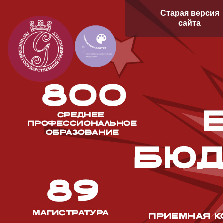
Старая версия
сайта