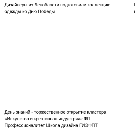
Дизайнеры из Ленобласти подготовили коллекцию
одежды ко Дню Победы
День знаний - торжественное открытие кластера
«Искусство и креативная индустрия» ФП
Профессионалитет Школа дизайна ГИЭФПТ