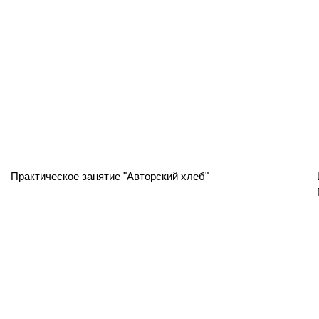
Практическое занятие "Авторский хлеб"