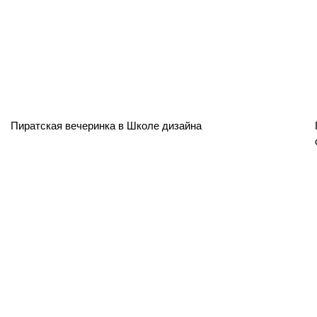
Пиратская вечеринка в Школе дизайна