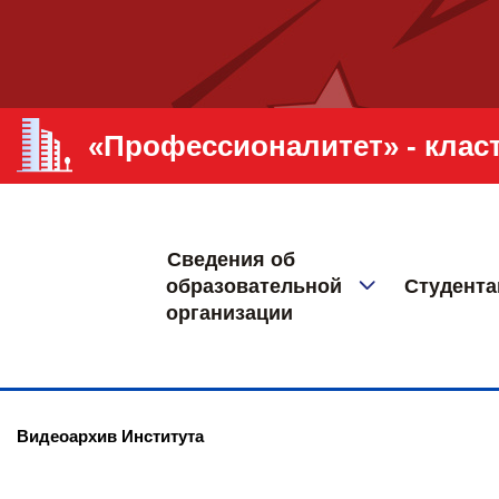
Сведения об
образовательной
Студент
организации
Видеоархив Института