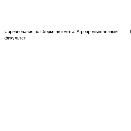
Соревнования по сборке автомата. Агропромышленный
факультет