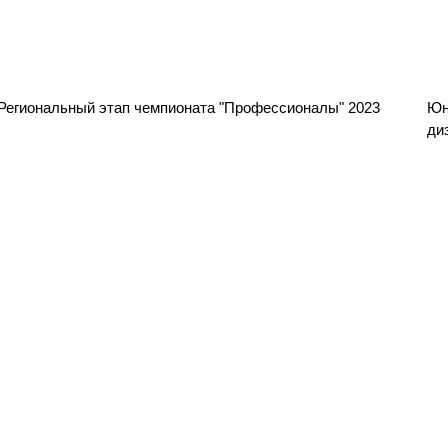
Региональный этап чемпионата "Профессионалы" 2023
Юн
ди