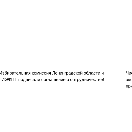
Избирательная комиссия Ленинградской области и
Чи
ГИЭФПТ подписали соглашение о сотрудничестве!
эк
пр